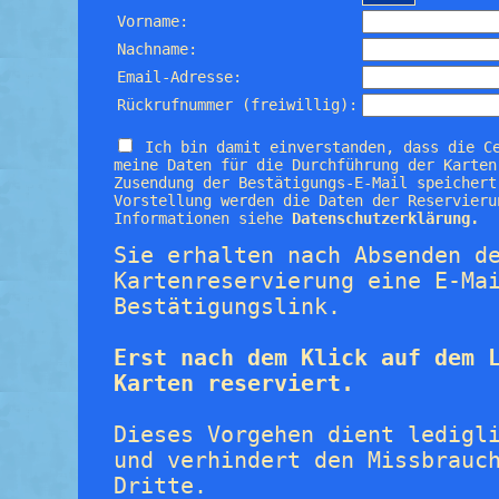
Vorname:
Nachname:
Email-Adresse:
Rückrufnummer (freiwillig):
Ich bin damit einverstanden, dass die C
meine Daten für die Durchführung der Karten
Zusendung der Bestätigungs-E-Mail speichert
Vorstellung werden die Daten der Reservieru
Informationen siehe
Datenschutzerklärung.
Sie erhalten nach Absenden d
Kartenreservierung eine E-Ma
Bestätigungslink.
Erst nach dem Klick auf dem 
Karten reserviert.
Dieses Vorgehen dient ledigl
und verhindert den Missbrauc
Dritte.