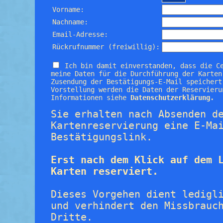
Vorname:
Nachname:
Email-Adresse:
Rückrufnummer (freiwillig):
Ich bin damit einverstanden, dass die C
meine Daten für die Durchführung der Karten
Zusendung der Bestätigungs-E-Mail speichert
Vorstellung werden die Daten der Reservieru
Informationen siehe
Datenschutzerklärung.
Sie erhalten nach Absenden d
Kartenreservierung eine E-Ma
Bestätigungslink.
Erst nach dem Klick auf dem 
Karten reserviert.
Dieses Vorgehen dient ledigl
und verhindert den Missbrauc
Dritte.