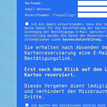
Nachname:
Email-Adresse:
Rückrufnummer (freiwillig):
Ich bin damit einverstanden, dass die C
meine Daten für die Durchführung der Karten
Zusendung der Bestätigungs-E-Mail speichert
Vorstellung werden die Daten der Reservieru
Informationen siehe
Datenschutzerklärung.
Sie erhalten nach Absenden d
Kartenreservierung eine E-Ma
Bestätigungslink.
Erst nach dem Klick auf dem 
Karten reserviert.
Dieses Vorgehen dient ledigl
und verhindert den Missbrauc
Dritte.
Ich möchte den kostenlosen Central Kino