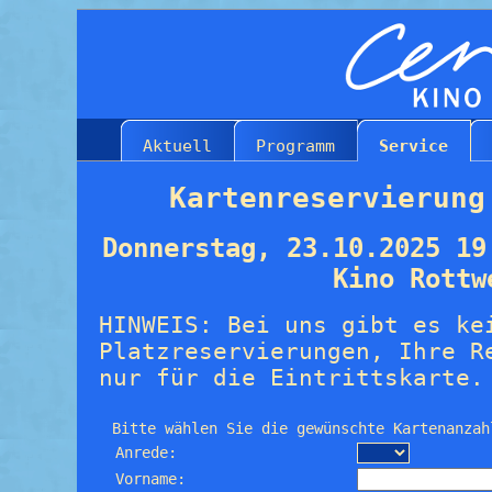
Aktuell
Programm
Service
Kartenreservierung
Donnerstag, 23.10.2025 19
Kino Rottw
HINWEIS: Bei uns gibt es ke
Platzreservierungen, Ihre R
nur für die Eintrittskarte.
Bitte wählen Sie die gewünschte Kartenanzah
Anrede:
Vorname: