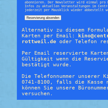
abonnieren. Der Newsletter wird einmal pro 
Infos zu aktuellen Veranstaltungen im Centr
jederzeit per Mausklick wieder abbestellt w
Alternativ zu diesem Formul
Karten per Email:
kino@cent
rottweil.de
oder Telefon re
Per Email reservierte Karte
Gültigkeit wenn die Reservi
bestätigt wurde.
Die Telefonnummer unserer K
0741-8100, falls die Kasse 
können Sie unsere Büronumme
versuchen.