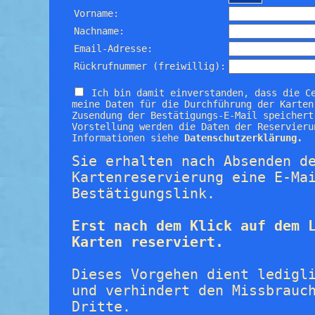
Vorname:
Nachname:
Email-Adresse:
Rückrufnummer (freiwillig):
Ich bin damit einverstanden, dass die C
meine Daten für die Durchführung der Karten
Zusendung der Bestätigungs-E-Mail speichert
Vorstellung werden die Daten der Reservieru
Informationen siehe
Datenschutzerklärung.
Sie erhalten nach Absenden d
Kartenreservierung eine E-Ma
Bestätigungslink.
Erst nach dem Klick auf dem 
Karten reserviert.
Dieses Vorgehen dient ledigl
und verhindert den Missbrauc
Dritte.