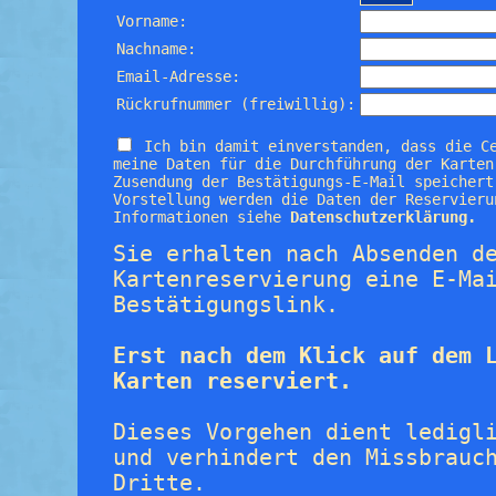
Vorname:
Nachname:
Email-Adresse:
Rückrufnummer (freiwillig):
Ich bin damit einverstanden, dass die C
meine Daten für die Durchführung der Karten
Zusendung der Bestätigungs-E-Mail speichert
Vorstellung werden die Daten der Reservieru
Informationen siehe
Datenschutzerklärung.
Sie erhalten nach Absenden d
Kartenreservierung eine E-Ma
Bestätigungslink.
Erst nach dem Klick auf dem 
Karten reserviert.
Dieses Vorgehen dient ledigl
und verhindert den Missbrauc
Dritte.