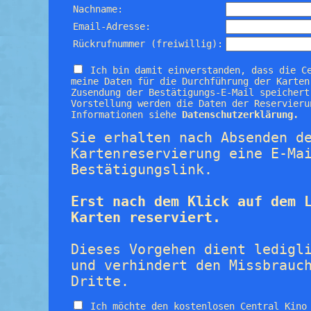
Nachname:
Email-Adresse:
Rückrufnummer (freiwillig):
Ich bin damit einverstanden, dass die C
meine Daten für die Durchführung der Karten
Zusendung der Bestätigungs-E-Mail speichert
Vorstellung werden die Daten der Reservieru
Informationen siehe
Datenschutzerklärung.
Sie erhalten nach Absenden d
Kartenreservierung eine E-Ma
Bestätigungslink.
Erst nach dem Klick auf dem 
Karten reserviert.
Dieses Vorgehen dient ledigl
und verhindert den Missbrauc
Dritte.
Ich möchte den kostenlosen Central Kino