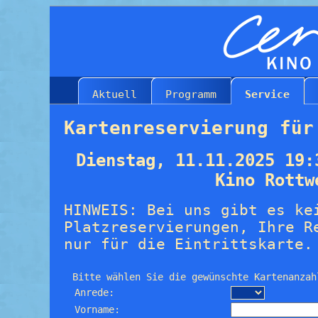
Aktuell
Programm
Service
Kartenreservierung für
Dienstag, 11.11.2025 19:
Kino Rottw
HINWEIS: Bei uns gibt es ke
Platzreservierungen, Ihre R
nur für die Eintrittskarte.
Bitte wählen Sie die gewünschte Kartenanzah
Anrede:
Vorname: