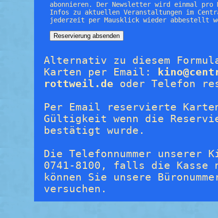
abonnieren. Der Newsletter wird einmal pro 
Infos zu aktuellen Veranstaltungen im Centr
jederzeit per Mausklick wieder abbestellt w
Alternativ zu diesem Formul
Karten per Email:
kino@cent
rottweil.de
oder Telefon re
Per Email reservierte Karte
Gültigkeit wenn die Reservi
bestätigt wurde.
Die Telefonnummer unserer K
0741-8100, falls die Kasse 
können Sie unsere Büronumme
versuchen.