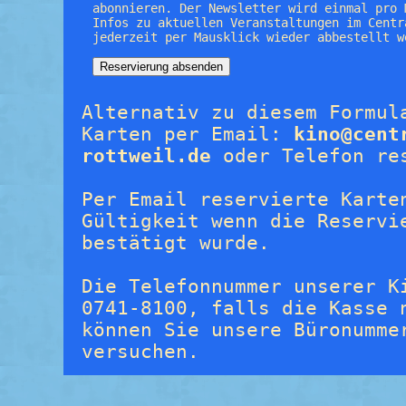
abonnieren. Der Newsletter wird einmal pro 
Infos zu aktuellen Veranstaltungen im Centr
jederzeit per Mausklick wieder abbestellt w
Alternativ zu diesem Formul
Karten per Email:
kino@cent
rottweil.de
oder Telefon re
Per Email reservierte Karte
Gültigkeit wenn die Reservi
bestätigt wurde.
Die Telefonnummer unserer K
0741-8100, falls die Kasse 
können Sie unsere Büronumme
versuchen.