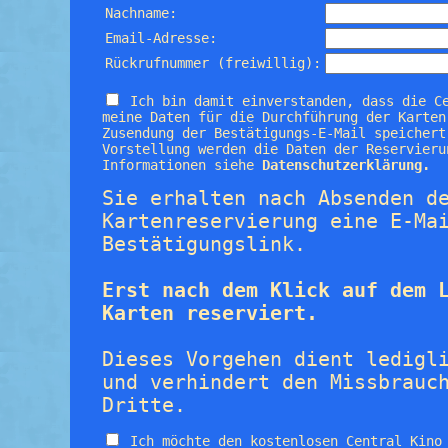
Nachname:
Email-Adresse:
Rückrufnummer (freiwillig):
Ich bin damit einverstanden, dass die C
meine Daten für die Durchführung der Karten
Zusendung der Bestätigungs-E-Mail speichert
Vorstellung werden die Daten der Reservieru
Informationen siehe
Datenschutzerklärung.
Sie erhalten nach Absenden d
Kartenreservierung eine E-Ma
Bestätigungslink.
Erst nach dem Klick auf dem 
Karten reserviert.
Dieses Vorgehen dient ledigl
und verhindert den Missbrauc
Dritte.
Ich möchte den kostenlosen Central Kino