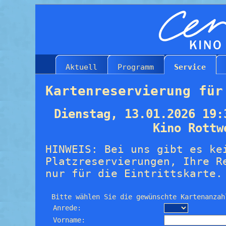
Aktuell
Programm
Service
Kartenreservierung für
Dienstag, 13.01.2026 19:
Kino Rottw
HINWEIS: Bei uns gibt es ke
Platzreservierungen, Ihre R
nur für die Eintrittskarte.
Bitte wählen Sie die gewünschte Kartenanzah
Anrede:
Vorname: