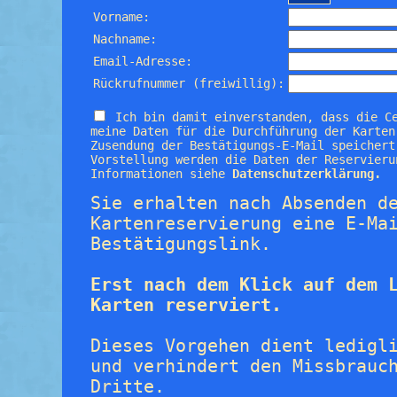
Vorname:
Nachname:
Email-Adresse:
Rückrufnummer (freiwillig):
Ich bin damit einverstanden, dass die C
meine Daten für die Durchführung der Karten
Zusendung der Bestätigungs-E-Mail speichert
Vorstellung werden die Daten der Reservieru
Informationen siehe
Datenschutzerklärung.
Sie erhalten nach Absenden d
Kartenreservierung eine E-Ma
Bestätigungslink.
Erst nach dem Klick auf dem 
Karten reserviert.
Dieses Vorgehen dient ledigl
und verhindert den Missbrauc
Dritte.