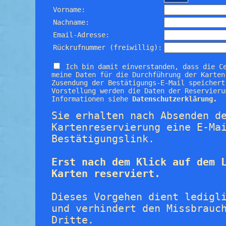
Vorname:
Nachname:
Email-Adresse:
Rückrufnummer (freiwillig):
Ich bin damit einverstanden, dass die C
meine Daten für die Durchführung der Karten
Zusendung der Bestätigungs-E-Mail speichert
Vorstellung werden die Daten der Reservieru
Informationen siehe
Datenschutzerklärung.
Sie erhalten nach Absenden d
Kartenreservierung eine E-Ma
Bestätigungslink.
Erst nach dem Klick auf dem 
Karten reserviert.
Dieses Vorgehen dient ledigl
und verhindert den Missbrauc
Dritte.