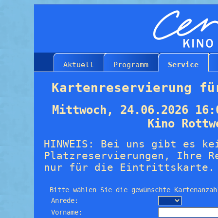
Aktuell
Programm
Service
Kartenreservierung fü
Mittwoch, 24.06.2026 16:
Kino Rottw
HINWEIS: Bei uns gibt es ke
Platzreservierungen, Ihre R
nur für die Eintrittskarte.
Bitte wählen Sie die gewünschte Kartenanzah
Anrede:
Vorname: