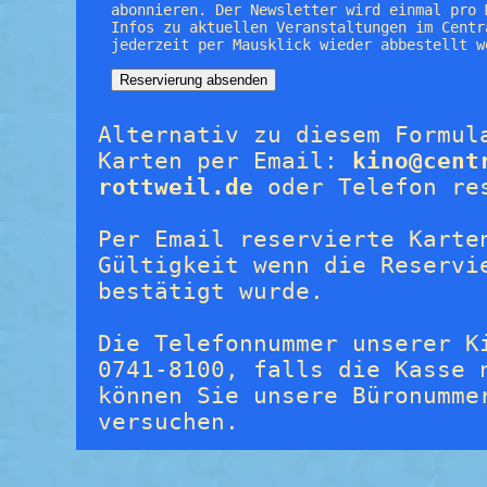
abonnieren. Der Newsletter wird einmal pro 
Infos zu aktuellen Veranstaltungen im Centr
jederzeit per Mausklick wieder abbestellt w
Alternativ zu diesem Formul
Karten per Email:
kino@cent
rottweil.de
oder Telefon re
Per Email reservierte Karte
Gültigkeit wenn die Reservi
bestätigt wurde.
Die Telefonnummer unserer K
0741-8100, falls die Kasse 
können Sie unsere Büronumme
versuchen.