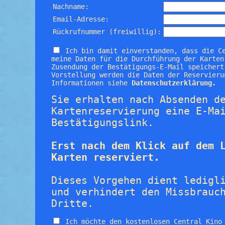
Nachname:
Email-Adresse:
Rückrufnummer (freiwillig):
Ich bin damit einverstanden, dass die C
meine Daten für die Durchführung der Karten
Zusendung der Bestätigungs-E-Mail speichert
Vorstellung werden die Daten der Reservieru
Informationen siehe
Datenschutzerklärung.
Sie erhalten nach Absenden d
Kartenreservierung eine E-Ma
Bestätigungslink.
Erst nach dem Klick auf dem 
Karten reserviert.
Dieses Vorgehen dient ledigl
und verhindert den Missbrauc
Dritte.
Ich möchte den kostenlosen Central Kino