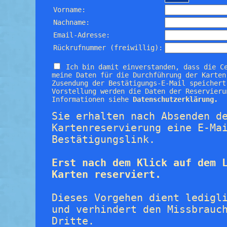
Vorname:
Nachname:
Email-Adresse:
Rückrufnummer (freiwillig):
Ich bin damit einverstanden, dass die C
meine Daten für die Durchführung der Karten
Zusendung der Bestätigungs-E-Mail speichert
Vorstellung werden die Daten der Reservieru
Informationen siehe
Datenschutzerklärung.
Sie erhalten nach Absenden d
Kartenreservierung eine E-Ma
Bestätigungslink.
Erst nach dem Klick auf dem 
Karten reserviert.
Dieses Vorgehen dient ledigl
und verhindert den Missbrauc
Dritte.