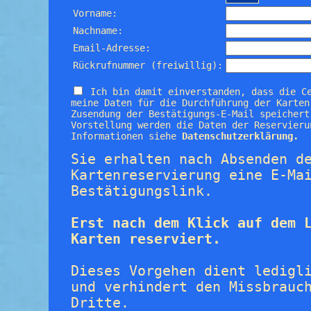
Vorname:
Nachname:
Email-Adresse:
Rückrufnummer (freiwillig):
Ich bin damit einverstanden, dass die C
meine Daten für die Durchführung der Karten
Zusendung der Bestätigungs-E-Mail speichert
Vorstellung werden die Daten der Reservieru
Informationen siehe
Datenschutzerklärung.
Sie erhalten nach Absenden d
Kartenreservierung eine E-Ma
Bestätigungslink.
Erst nach dem Klick auf dem 
Karten reserviert.
Dieses Vorgehen dient ledigl
und verhindert den Missbrauc
Dritte.