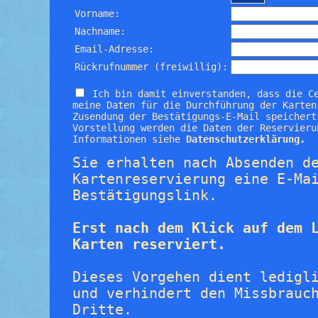
Vorname:
Nachname:
Email-Adresse:
Rückrufnummer (freiwillig):
Ich bin damit einverstanden, dass die C
meine Daten für die Durchführung der Karten
Zusendung der Bestätigungs-E-Mail speichert
Vorstellung werden die Daten der Reservieru
Informationen siehe
Datenschutzerklärung.
Sie erhalten nach Absenden d
Kartenreservierung eine E-Ma
Bestätigungslink.
Erst nach dem Klick auf dem 
Karten reserviert.
Dieses Vorgehen dient ledigl
und verhindert den Missbrauc
Dritte.