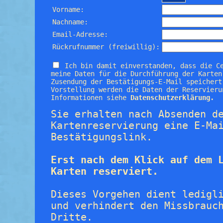
Vorname:
Nachname:
Email-Adresse:
Rückrufnummer (freiwillig):
Ich bin damit einverstanden, dass die C
meine Daten für die Durchführung der Karten
Zusendung der Bestätigungs-E-Mail speichert
Vorstellung werden die Daten der Reservieru
Informationen siehe
Datenschutzerklärung.
Sie erhalten nach Absenden d
Kartenreservierung eine E-Ma
Bestätigungslink.
Erst nach dem Klick auf dem 
Karten reserviert.
Dieses Vorgehen dient ledigl
und verhindert den Missbrauc
Dritte.