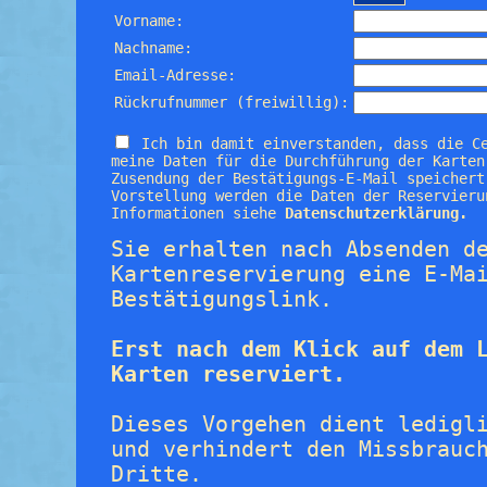
Vorname:
Nachname:
Email-Adresse:
Rückrufnummer (freiwillig):
Ich bin damit einverstanden, dass die C
meine Daten für die Durchführung der Karten
Zusendung der Bestätigungs-E-Mail speichert
Vorstellung werden die Daten der Reservieru
Informationen siehe
Datenschutzerklärung.
Sie erhalten nach Absenden d
Kartenreservierung eine E-Ma
Bestätigungslink.
Erst nach dem Klick auf dem 
Karten reserviert.
Dieses Vorgehen dient ledigl
und verhindert den Missbrauc
Dritte.