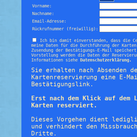
Vorname:
Nachname:
Email-Adresse:
Rückrufnummer (freiwillig):
Ich bin damit einverstanden, dass die C
meine Daten für die Durchführung der Karten
Zusendung der Bestätigungs-E-Mail speichert
Vorstellung werden die Daten der Reservieru
Informationen siehe
Datenschutzerklärung.
Sie erhalten nach Absenden d
Kartenreservierung eine E-Ma
Bestätigungslink.
Erst nach dem Klick auf dem 
Karten reserviert.
Dieses Vorgehen dient ledigl
und verhindert den Missbrauc
Dritte.