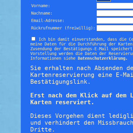
Vorname:
Nachname:
Email-Adresse:
Rückrufnummer (freiwillig):
Ich bin damit einverstanden, dass die C
meine Daten für die Durchführung der Karten
Zusendung der Bestätigungs-E-Mail speichert
Vorstellung werden die Daten der Reservieru
Informationen siehe
Datenschutzerklärung.
Sie erhalten nach Absenden d
Kartenreservierung eine E-Ma
Bestätigungslink.
Erst nach dem Klick auf dem 
Karten reserviert.
Dieses Vorgehen dient ledigl
und verhindert den Missbrauc
Dritte.