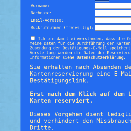
Vorname:
Nachname:
Email-Adresse:
Rückrufnummer (freiwillig):
Ich bin damit einverstanden, dass die C
meine Daten für die Durchführung der Karten
Zusendung der Bestätigungs-E-Mail speichert
Vorstellung werden die Daten der Reservieru
Informationen siehe
Datenschutzerklärung.
Sie erhalten nach Absenden d
Kartenreservierung eine E-Ma
Bestätigungslink.
Erst nach dem Klick auf dem 
Karten reserviert.
Dieses Vorgehen dient ledigl
und verhindert den Missbrauc
Dritte.