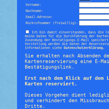
Vorname:
Nachname:
Email-Adresse:
Rückrufnummer (freiwillig):
Ich bin damit einverstanden, dass die C
meine Daten für die Durchführung der Karten
Zusendung der Bestätigungs-E-Mail speichert
Vorstellung werden die Daten der Reservieru
Informationen siehe
Datenschutzerklärung.
Sie erhalten nach Absenden d
Kartenreservierung eine E-Ma
Bestätigungslink.
Erst nach dem Klick auf dem 
Karten reserviert.
Dieses Vorgehen dient ledigl
und verhindert den Missbrauc
Dritte.