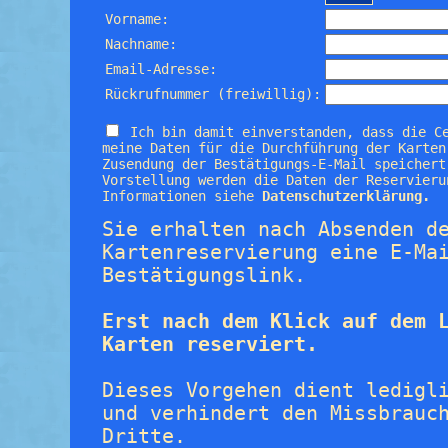
Vorname:
Nachname:
Email-Adresse:
Rückrufnummer (freiwillig):
Ich bin damit einverstanden, dass die C
meine Daten für die Durchführung der Karten
Zusendung der Bestätigungs-E-Mail speichert
Vorstellung werden die Daten der Reservieru
Informationen siehe
Datenschutzerklärung.
Sie erhalten nach Absenden d
Kartenreservierung eine E-Ma
Bestätigungslink.
Erst nach dem Klick auf dem 
Karten reserviert.
Dieses Vorgehen dient ledigl
und verhindert den Missbrauc
Dritte.