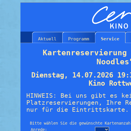
Aktuell
Programm
Service
Kartenreservierung
Noodles
Dienstag, 14.07.2026 19:
Kino Rottw
HINWEIS: Bei uns gibt es ke
Platzreservierungen, Ihre R
nur für die Eintrittskarte.
Bitte wählen Sie die gewünschte Kartenanzah
Anrede: