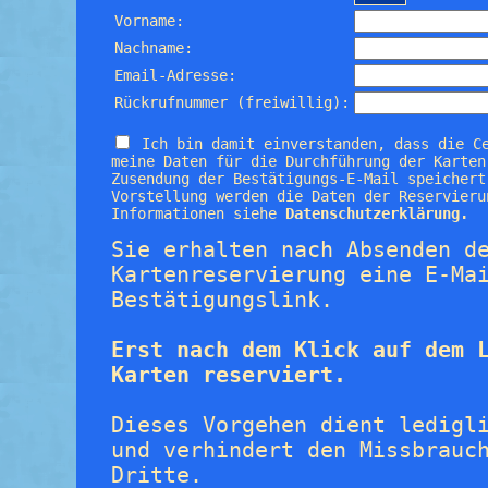
Vorname:
Nachname:
Email-Adresse:
Rückrufnummer (freiwillig):
Ich bin damit einverstanden, dass die C
meine Daten für die Durchführung der Karten
Zusendung der Bestätigungs-E-Mail speichert
Vorstellung werden die Daten der Reservieru
Informationen siehe
Datenschutzerklärung.
Sie erhalten nach Absenden d
Kartenreservierung eine E-Ma
Bestätigungslink.
Erst nach dem Klick auf dem 
Karten reserviert.
Dieses Vorgehen dient ledigl
und verhindert den Missbrauc
Dritte.