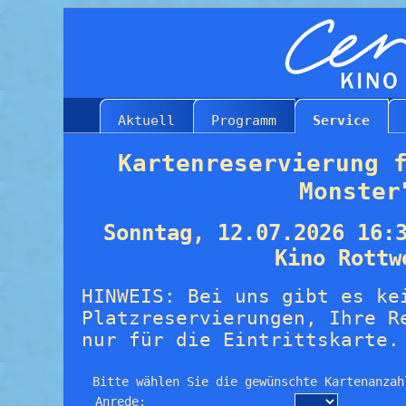
Aktuell
Programm
Service
Kartenreservierung 
Monster
Sonntag, 12.07.2026 16:
Kino Rottw
HINWEIS: Bei uns gibt es ke
Platzreservierungen, Ihre R
nur für die Eintrittskarte.
Bitte wählen Sie die gewünschte Kartenanzah
Anrede: