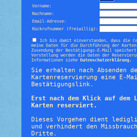
Vorname:
Nachname:
Email-Adresse:
Rückrufnummer (freiwillig):
Ich bin damit einverstanden, dass die C
meine Daten für die Durchführung der Karten
Zusendung der Bestätigungs-E-Mail speichert
Vorstellung werden die Daten der Reservieru
Informationen siehe
Datenschutzerklärung.
Sie erhalten nach Absenden d
Kartenreservierung eine E-Ma
Bestätigungslink.
Erst nach dem Klick auf dem 
Karten reserviert.
Dieses Vorgehen dient ledigl
und verhindert den Missbrauc
Dritte.