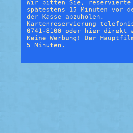
Wir bitten Sie, reservierte
spätestens 15 Minuten vor d
der Kasse abzuholen.
Kartenreservierung telefoni
0741-8100 oder hier direkt 
Keine Werbung! Der Hauptfil
5 Minuten.