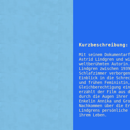
Kurzbeschreibung:
Mit seinem Dokumentarf
Astrid Lindgren und wi
weltberühmten Autorin.
Lindgren zwischen 1939
Schlafzimmer verborgen
Einblick in die Schrec
und frühen Feministin,
Gleichberechtigung ein
erzählt der Film aus d
durch die Augen ihrer 
Enkelin Annika und Gro
Nachkommen über die Er
Lindgrens persönliche 
ihrem Leben.