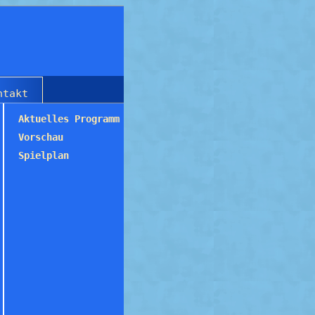
ntakt
Aktuelles Programm
Vorschau
Spielplan