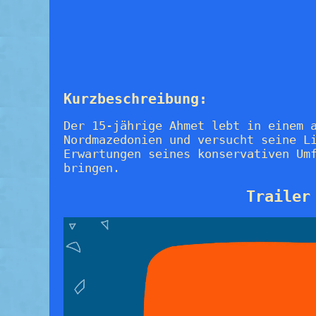
Kurzbeschreibung:
Der 15-jährige Ahmet lebt in einem 
Nordmazedonien und versucht seine L
Erwartungen seines konservativen Um
bringen.
Trailer