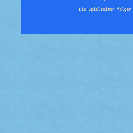
Die Spielzeiten folgen