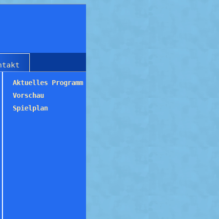
ntakt
Aktuelles Programm
Vorschau
Spielplan