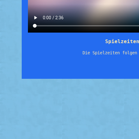
Spielzeite
Die Spielzeiten folgen