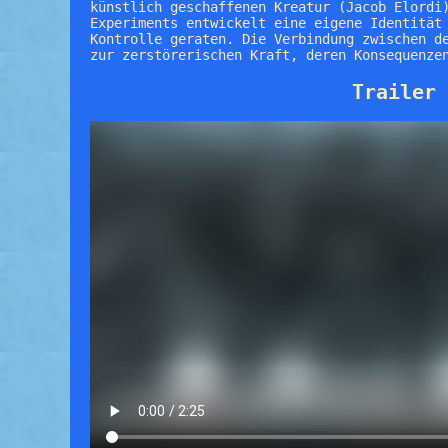
künstlich geschaffenen Kreatur (Jacob Elordi
Experiments entwickelt eine eigene Identität
Kontrolle geraten. Die Verbindung zwischen d
zur zerstörerischen Kraft, deren Konsequenze
Trailer