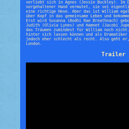
verliebt sich in Agnes (Jessie Buckley). Im 
vorgehaltener Hand vermutet, sie sei eigentl
eine richtige Hexe. Aber das ist William ega
über Kopf in das gemeinsame Leben und bekomm
Erst wird Susanna (Bodhi Rae Breathnach) geb
Judith (Olivia Lynes) und Hamnet (Jacobi Jup
das Träumen zumindest für William noch nicht
hinter sich lassen können und als Dramatiker
jedoch eher schlecht als recht. Also geht er
London.
Trailer