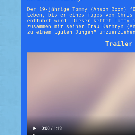
Der 19-jährige Tommy (Anson Boon) f
Leben, bis er eines Tages von Chris
entführt wird. Dieser kettet Tommy 
zusammen mit seiner Frau Kathryn (A
zu einem „guten Jungen“ umzuerziehe
Trailer